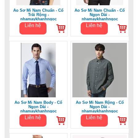
Áo Sơ Mi Nam Chuẩn - Cổ
Áo Sơ Mi Nam Chuẩn - Cổ
Trãi Rộng -
Ngọn Dài -
nhamaykhanhngoc
nhamaykhanhngoc
Liên hệ
Liên hệ
Áo Sơ Mi Nam Body - Cổ
Áo Sơ Mi Nam Rộng - Cổ
Ngọn Dài -
Ngọn Dài -
nhamaykhanhngoc
nhamaykhanhngoc
Liên hệ
Liên hệ