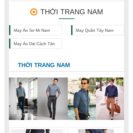
THỜI TRANG NAM
May Áo Sơ Mi Nam
May Quần Tây Nam
May Áo Dài Cách Tân
THỜI TRANG NAM