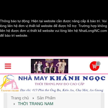
Thông báo tự động: Hiện tại website cần được nâng cấp & bảo trì. Vui
lòng liên hệ đơn vị thiết kế website để được hỗ trợ. Trường hợp không
liên hệ được đơn vị thiết kế website vui lòng liên hệ NhatLongINC.com
để bảo trì website.
0
Trang chủ
Sản Phẩm
THỜI TRANG NAM