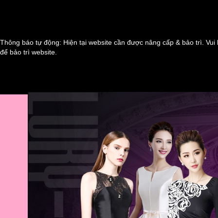
Thông báo tự động: Hiện tại website cần được nâng cấp & bảo trì. Vui 
để bảo trì website.