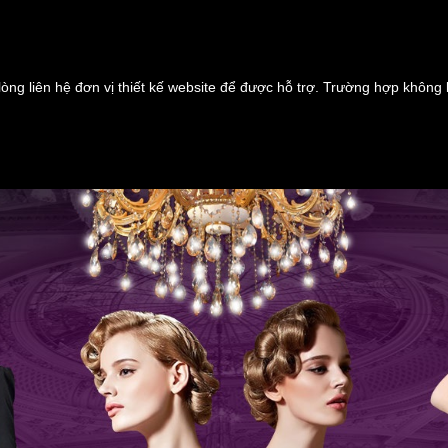
lòng liên hệ đơn vị thiết kế website để được hỗ trợ. Trường hợp không 