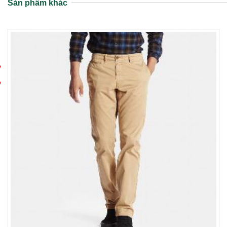
Sản phẩm khác