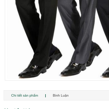
Chi tiết sản phẩm
Bình Luận