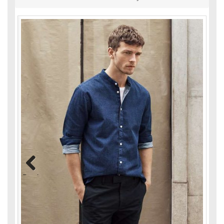
Previous