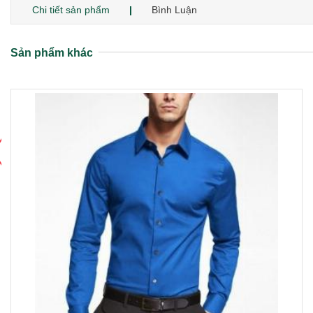
Chi tiết sản phẩm
Bình Luận
Sản phẩm khác