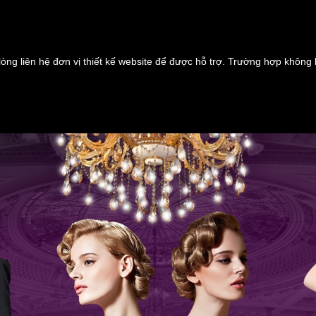
lòng liên hệ đơn vị thiết kế website để được hỗ trợ. Trường hợp không 