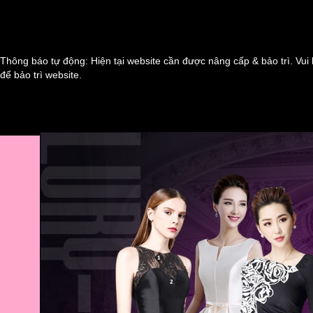
Thông báo tự động: Hiện tại website cần được nâng cấp & bảo trì. Vui 
để bảo trì website.