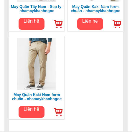
May Quần Tây Nam - Sếp ly-
May Quần Kaki Nam form
nhamaykhanhngoc
chuẩn - nhamaykhanhngoc
Liên hệ
Liên hệ
May Quần Kaki Nam form
chuẩn - nhamaykhanhngoc
Liên hệ