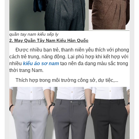
quần tay nam kiểu sếp ly
2. May Quần Tây Nam Kiểu Hàn Quốc
Được nhiều bạn trẻ, thanh niên yêu thích với phong
cách trẻ trung, năng động. Lại phù hợp khi kết hợp với
nhiều
kiểu áo sơ nam
tạo nên đa dạng màu sắc trong
thời trang Nam.
Thích hợp trong môi trường công sở, dự tiệc,...