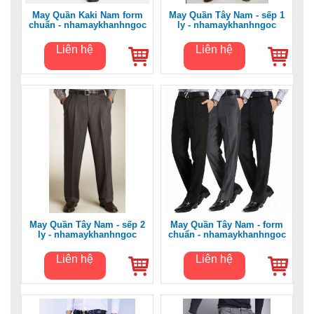
May Quần Kaki Nam form
May Quần Tây Nam - sếp 1
chuẩn - nhamaykhanhngoc
ly - nhamaykhanhngoc
Liên hệ
Liên hệ
May Quần Tây Nam - sếp 2
May Quần Tây Nam - form
ly - nhamaykhanhngoc
chuẩn - nhamaykhanhngoc
Liên hệ
Liên hệ