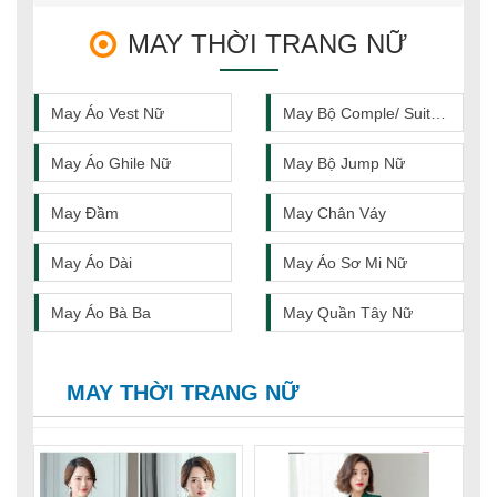
MAY THỜI TRANG NỮ
May Áo Vest Nữ
May Bộ Comple/ Suit Nữ
May Áo Ghile Nữ
May Bộ Jump Nữ
May Đầm
May Chân Váy
May Áo Dài
May Áo Sơ Mi Nữ
May Áo Bà Ba
May Quần Tây Nữ
MAY THỜI TRANG NỮ