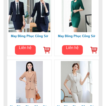
May Đồng Phục Công Sở
May Đồng Phục Công Sở
Liên hệ
Liên hệ