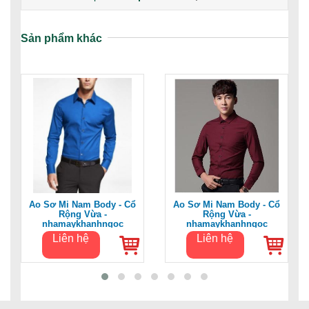
Sản phẩm khác
Áo Sơ Mi Nam Body - Cổ
Áo Sơ Mi Nam Body - Cổ
Rộng Vừa -
Rộng Vừa -
nhamaykhanhngoc
nhamaykhanhngoc
Liên hệ
Liên hệ