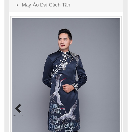
May Áo Dài Cách Tân
Previous