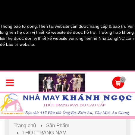
Thông báo tự động: Hiện tại website cần được nâng cấp & bảo trì. Vui
lòng liên hệ đơn vị thiết kế website để được hỗ trợ. Trường hợp không
liên hệ được đơn vị thiết kế website vui lòng liên hệ NhatLongINC.com
để bảo trì website.
0
Trang chủ
Sản Phẩm
THỜI TRANG NAM