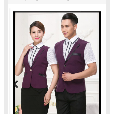
Previous