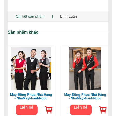
hàng
Chi tiết sản phẩm
Bình Luận
Sản phẩm khác
May Đồng Phục Nhà Hàng
May Đồng Phục Nhà Hàng
- NhaMaykhanhNgoc
- NhaMaykhanhNgoc
Liên hệ
Liên hệ