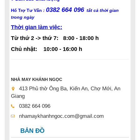
0382 664 096
Hổ Trợ Tư Vấn
:
tất cả thời gian
trong ngày
Thời gian làm việc:
Từ thứ 2 -> thứ 7: 8:00 - 18:00 h
Chủ nhật: 10:00 - 16:00 h
NHÀ MAY KHÁNH NGỌC
413 Phủ thờ Ông Ba, Kiến An, Chợ Mới, An
Giang
0382 664 096
nhamaykhanhngoc.com@gmail.com
BẢN ĐỒ