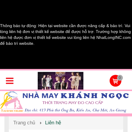
Thông báo tự động: Hiện tại website cần được nâng cấp & bảo trì. Vui
lòng liên hệ đơn vị thiết kế website để được hỗ trợ. Trường hợp không
liên hệ được đơn vị thiết kế website vui lòng liên hệ NhatLongINC.com
để bảo trì website.
0
Trang chủ
Liên hệ