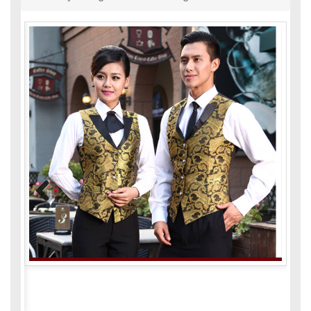
Previous