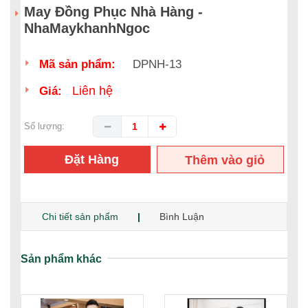
May Đồng Phục Nhà Hàng -
NhaMaykhanhNgoc
Mã sản phẩm:
DPNH-13
Liên hệ
Giá:
Số lượng:
Đặt Hàng
Thêm vào giỏ
hàng
Chi tiết sản phẩm
Bình Luận
Sản phẩm khác