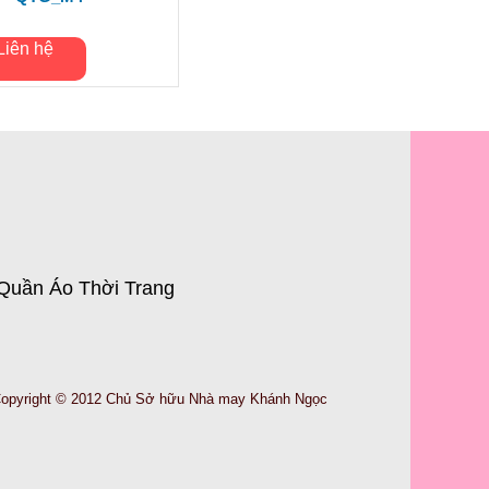
Liên hệ
Quần Áo Thời Trang
opyright © 2012 Chủ Sở hữu Nhà may Khánh Ngọc