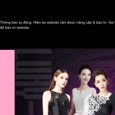
Thông báo tự động: Hiện tại website cần được nâng cấp & bảo trì. Vui 
để bảo trì website.