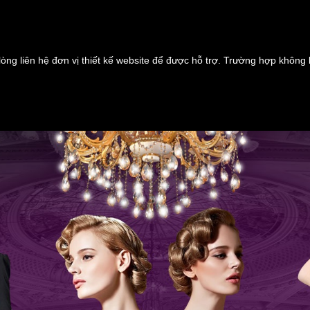
lòng liên hệ đơn vị thiết kế website để được hỗ trợ. Trường hợp không 