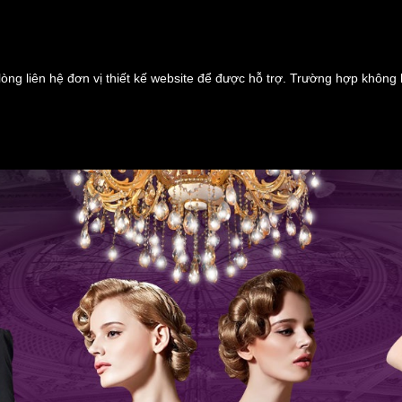
lòng liên hệ đơn vị thiết kế website để được hỗ trợ. Trường hợp không 