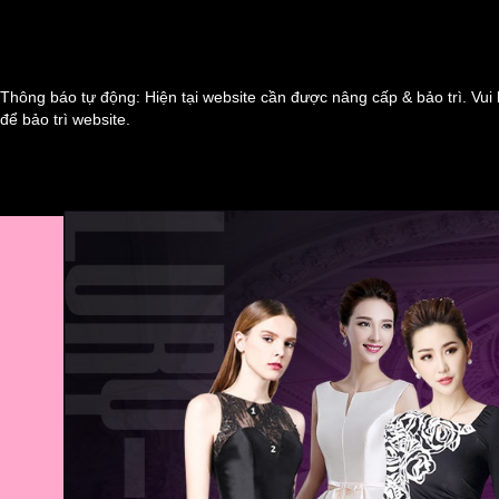
Thông báo tự động: Hiện tại website cần được nâng cấp & bảo trì. Vui 
để bảo trì website.