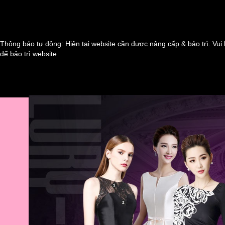
Thông báo tự động: Hiện tại website cần được nâng cấp & bảo trì. Vui 
để bảo trì website.