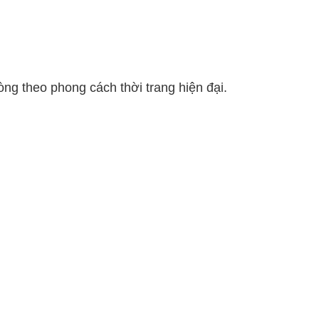
ng theo phong cách thời trang hiện đại.