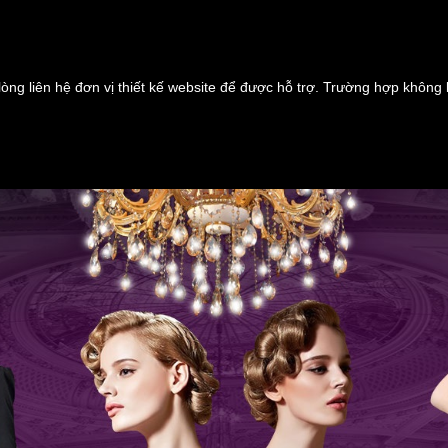
lòng liên hệ đơn vị thiết kế website để được hỗ trợ. Trường hợp không 