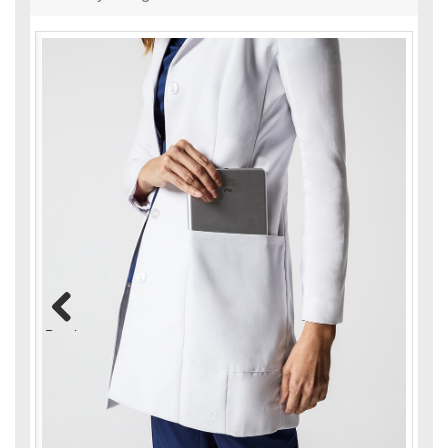
Previous