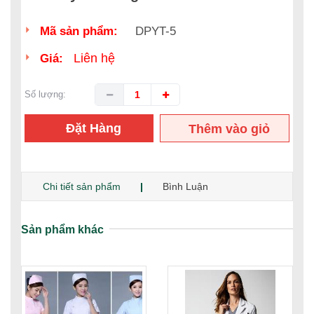
Mã sản phẩm:
DPYT-5
Liên hệ
Giá:
Số lượng:
Đặt Hàng
Thêm vào giỏ
hàng
Chi tiết sản phẩm
Bình Luận
Sản phẩm khác