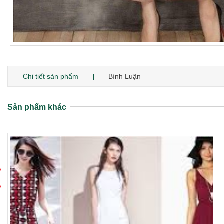
Chi tiết sản phẩm
Bình Luận
Sản phẩm khác