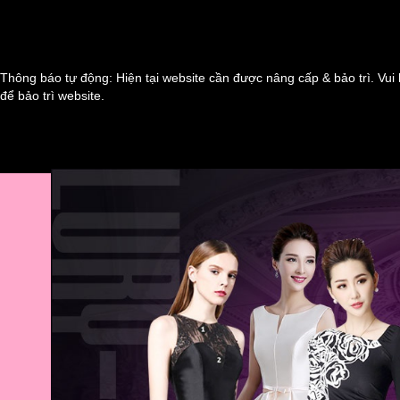
Thông báo tự động: Hiện tại website cần được nâng cấp & bảo trì. Vui 
để bảo trì website.