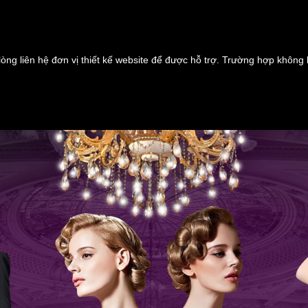
lòng liên hệ đơn vị thiết kế website để được hỗ trợ. Trường hợp không 