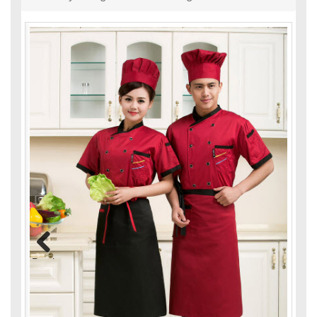
Previous