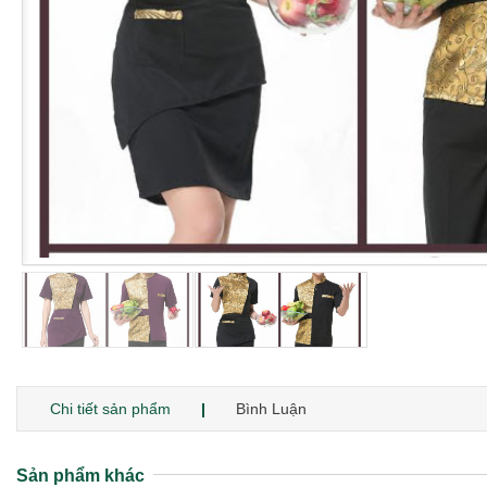
Chi tiết sản phẩm
Bình Luận
Sản phẩm khác