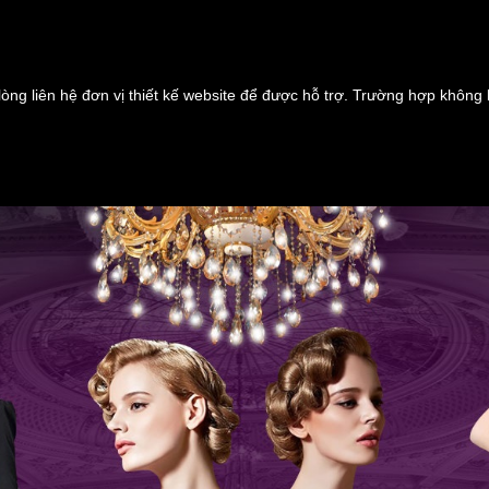
lòng liên hệ đơn vị thiết kế website để được hỗ trợ. Trường hợp không 