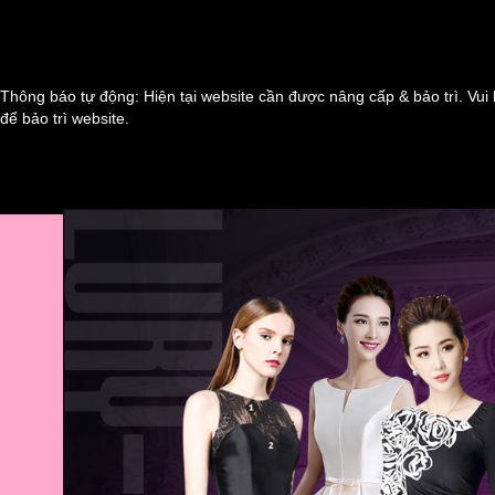
Thông báo tự động: Hiện tại website cần được nâng cấp & bảo trì. Vui 
để bảo trì website.