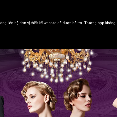
lòng liên hệ đơn vị thiết kế website để được hỗ trợ. Trường hợp không 