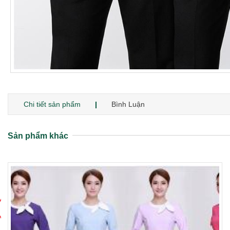
Chi tiết sản phẩm
Bình Luận
Sản phẩm khác