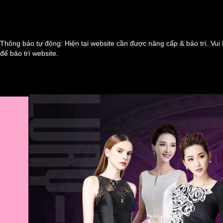
Thông báo tự động: Hiện tại website cần được nâng cấp & bảo trì. Vui 
để bảo trì website.