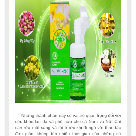
Những thành phần này có vai trò quan trọng đối với
sức khỏe làn da và phù hợp cho cả Nam và Nữ. Chỉ
cần rửa mặt sáng và tối trước khi đi ngủ với thao tác
đơn giản, không tốn nhiều thời gian của những cô