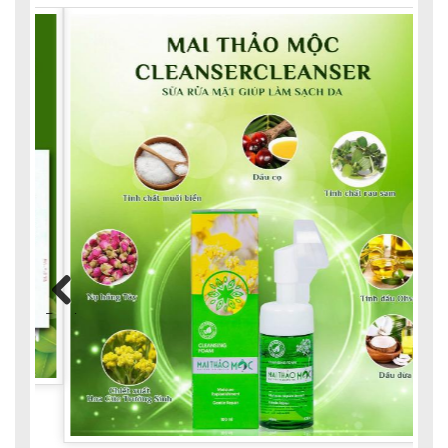
Previous