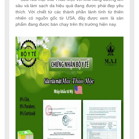
sâu và làm sạch da hiệu quả đang được phái đẹp yêu
thích. Với chiết từ các thành phần lành tính từ thiên
nhiên có nguồn gốc từ USA, đây được xem là sản
phẩm đang được bán chạy trên thị trường hiện nay.