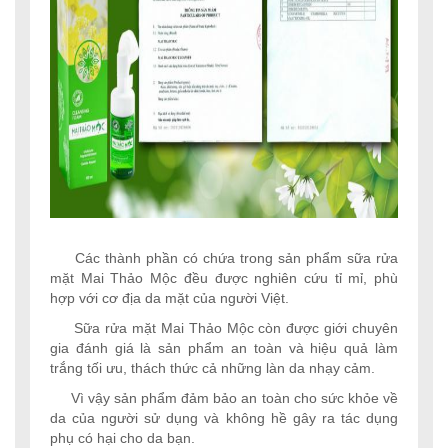
Các thành phần có chứa trong sản phẩm sữa rửa
mặt Mai Thảo Mộc đều được nghiên cứu tỉ mỉ, phù
hợp với cơ địa da mặt của người Việt.
Sữa rửa mặt Mai Thảo Mộc còn được giới chuyên
gia đánh giá là sản phẩm an toàn và hiệu quả làm
trắng tối ưu, thách thức cả những làn da nhạy cảm.
Vì vậy sản phẩm đảm bảo an toàn cho sức khỏe về
da của người sử dụng và không hề gây ra tác dụng
phụ có hại cho da bạn.