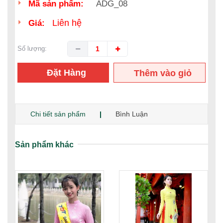
Mã sản phẩm:
ADG_08
Liên hệ
Giá:
Số lượng:
Đặt Hàng
Thêm vào giỏ
hàng
Chi tiết sản phẩm
Bình Luận
Sản phẩm khác