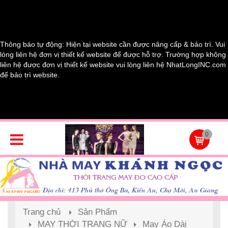
Thông báo tự động: Hiện tại website cần được nâng cấp & bảo trì. Vui
lòng liên hệ đơn vị thiết kế website để được hỗ trợ. Trường hợp không
liên hệ được đơn vị thiết kế website vui lòng liên hệ NhatLongINC.com
để bảo trì website.
0
Trang chủ
Sản Phẩm
MAY THỜI TRANG NỮ
May Áo Dài