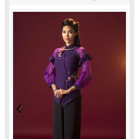
Previous