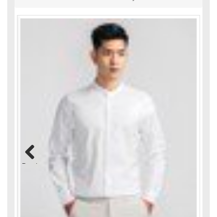
Previous