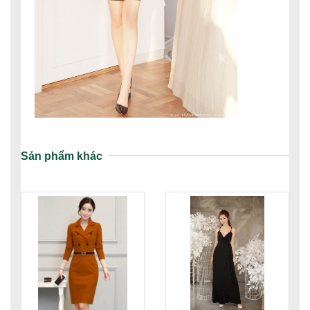
Sản phẩm khác