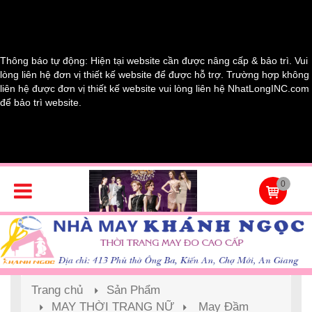
Thông báo tự động: Hiện tại website cần được nâng cấp & bảo trì. Vui
lòng liên hệ đơn vị thiết kế website để được hỗ trợ. Trường hợp không
liên hệ được đơn vị thiết kế website vui lòng liên hệ NhatLongINC.com
để bảo trì website.
0
Trang chủ
Sản Phẩm
MAY THỜI TRANG NỮ
May Đầm