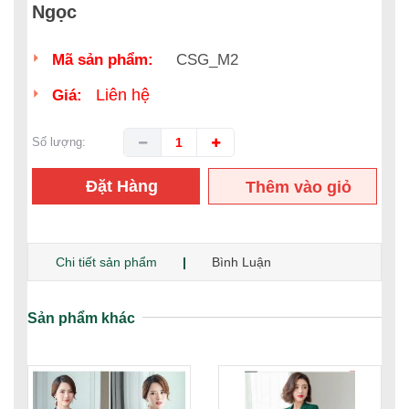
Ngọc
Mã sản phẩm:
CSG_M2
Liên hệ
Giá:
Số lượng:
Đặt Hàng
Thêm vào giỏ
hàng
Chi tiết sản phẩm
Bình Luận
Sản phẩm khác