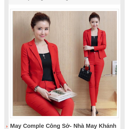
May Comple Công Sở- Nhà May Khánh