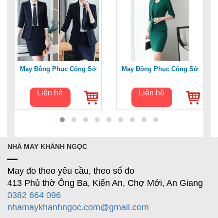
May Đồng Phục Công Sở
May Đồng Phục Công Sở
Liên hệ
Liên hệ
NHÀ MAY KHÁNH NGỌC
May đo theo yêu cầu, theo số đo
413 Phủ thờ Ông Ba, Kiến An, Chợ Mới, An Giang
0382 664 096
nhamaykhanhngoc.com@gmail.com