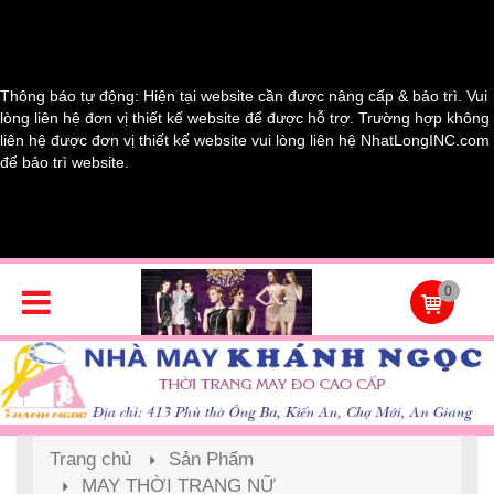
Thông báo tự động: Hiện tại website cần được nâng cấp & bảo trì. Vui
lòng liên hệ đơn vị thiết kế website để được hỗ trợ. Trường hợp không
liên hệ được đơn vị thiết kế website vui lòng liên hệ NhatLongINC.com
để bảo trì website.
0
Trang chủ
Sản Phẩm
MAY THỜI TRANG NỮ